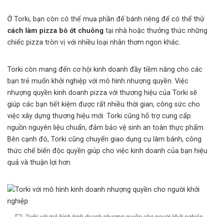
Ở Torki, bạn còn có thể mua phần đế bánh riêng để có thể thử
cách làm pizza bò ớt chuông
tại nhà hoặc thưởng thức những
chiếc pizza tròn vị với nhiều loại nhân thơm ngon khác.
Torki còn mang đến cơ hội kinh doanh đầy tiềm năng cho các
bạn trẻ muốn khởi nghiệp với mô hình nhượng quyền. Việc
nhượng quyền kinh doanh pizza với thương hiệu của Torki sẽ
giúp các bạn tiết kiệm được rất nhiều thời gian, công sức cho
việc xây dựng thương hiệu mới. Torki cũng hỗ trợ cung cấp
nguồn nguyên liệu chuẩn, đảm bảo vệ sinh an toàn thực phẩm.
Bên cạnh đó, Torki cũng chuyển giao dụng cụ làm bánh, công
thức chế biến độc quyền giúp cho việc kinh doanh của bạn hiệu
quả và thuận lợi hơn.
Torki với mô hình kinh doanh nhượng quyền cho người khởi nghiệp