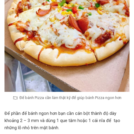
Đế bánh Pizza cần làm thật kỹ để giúp bánh Pizza ngon hơn
Để phần đế bánh ngon hơn bạn cần cán bột thành độ dày
khoảng 2 – 3 mm và dùng 1 que tăm hoặc 1 cái nĩa để tạo
những lỗ nhỏ trên mặt bánh.