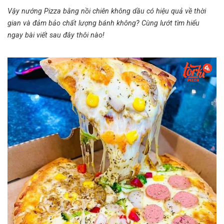
Vậy nướng Pizza bằng nồi chiên không dầu có hiệu quả về thời
gian và đảm bảo chất lượng bánh không? Cùng lướt tìm hiểu
ngay
bài viết sau đây thôi nào!