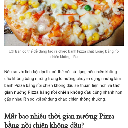
Bạn có thể dễ dàng tạo ra chiếc bánh Pizza chất lượng bằng nồi
chiên không dầu
Nếu so với tính tiện lợi thì có thể nói sử dụng nồi chiên không
dầu không bằng nướng trong lò nướng chuyên dụng nhưng làm
bánh Pizza bằng nồi chiên không dầu sẽ thuận tiện hơn và
thời
gian nướng Pizza bằng nồi chiên không dầu
cũng nhanh hơn
gấp nhiều lần so với sử dụng chảo chiên thông thường.
Mất bao nhiêu thời gian nướng Pizza
bằng nồi chiên không dầu?