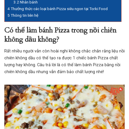
3.2
Nhân bánh
4
Thưởng thức các loại bánh Pizza siêu ngon tại Torki Food
5
Thông tin liên hệ
Có thể làm bánh Pizza trong nồi chiên
không dầu không?
Rất nhiều người vẫn còn hoài nghi không chắc chắn rằng liệu nồi
chiên không dầu có thể tạo ra được 1 chiếc
bánh Pizza
chất
lượng hay không. Câu trả lời là có thể làm bánh Pizza bằng nồi
chiên không dầu nhưng vẫn đảm bảo chất lượng nhé!