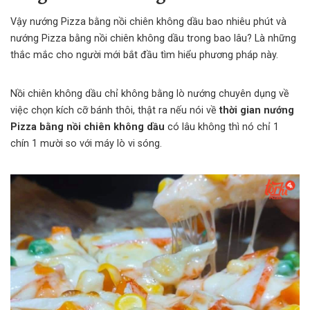
Vậy nướng Pizza bằng nồi chiên không dầu bao nhiêu phút và
nướng Pizza bằng nồi chiên không dầu trong bao lâu? Là những
thắc mắc cho người mới bắt đầu tìm hiểu phương pháp này.
Nồi chiên không dầu chỉ không bằng lò nướng chuyên dụng về
việc chọn kích cỡ bánh thôi, thật ra nếu nói về
thời gian nướng
Pizza bằng nồi chiên không dầu
có lâu không thì nó chỉ 1
chín 1 mười so với máy lò vi sóng.