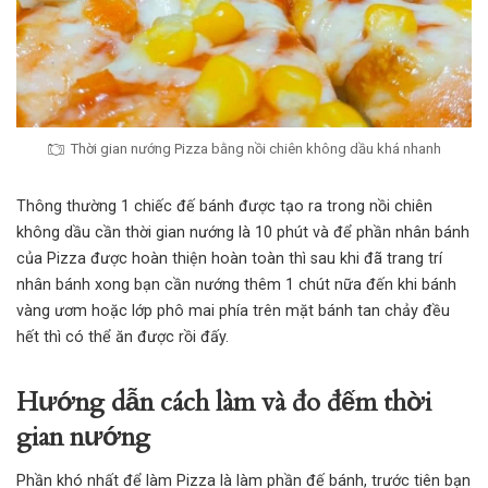
Thời gian nướng Pizza bằng nồi chiên không dầu khá nhanh
Thông thường 1 chiếc đế bánh được tạo ra trong nồi chiên
không dầu cần thời gian nướng là 10 phút và để phần nhân bánh
của Pizza được hoàn thiện hoàn toàn thì sau khi đã trang trí
nhân bánh xong bạn cần nướng thêm 1 chút nữa đến khi bánh
vàng ươm hoặc lớp phô mai phía trên mặt bánh tan chảy đều
hết thì có thể ăn được rồi đấy.
Hướng dẫn cách làm và đo đếm thời
gian nướng
Phần khó nhất để làm Pizza là làm phần đế bánh, trước tiên bạn