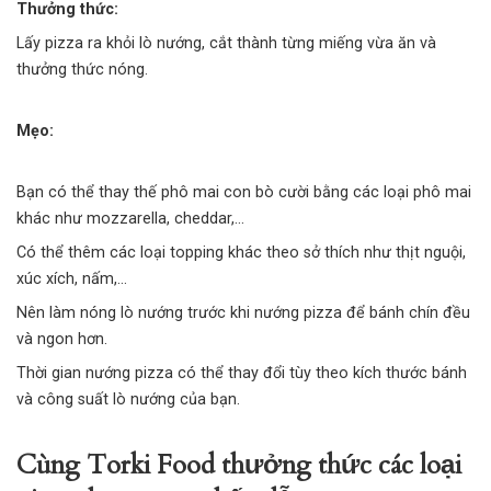
Thưởng thức:
Lấy pizza ra khỏi lò nướng, cắt thành từng miếng vừa ăn và
thưởng thức nóng.
Mẹo:
Bạn có thể thay thế phô mai con bò cười bằng các loại phô mai
khác như mozzarella, cheddar,…
Có thể thêm các loại topping khác theo sở thích như thịt nguội,
xúc xích
, nấm,…
Nên làm nóng lò nướng trước khi nướng pizza để bánh chín đều
và ngon hơn.
Thời gian nướng pizza có thể thay đổi tùy theo kích thước bánh
và công suất lò nướng của bạn.
Cùng Torki Food thưởng thức các loại