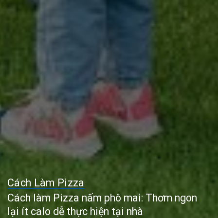
Cách Làm Pizza
Cách làm Pizza nấm phô mai: Thơm ngon
lại ít calo dễ thực hiện tại nhà