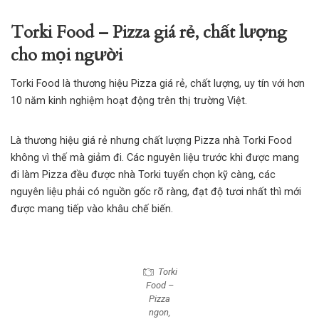
Torki Food – Pizza giá rẻ, chất lượng
cho mọi người
Torki Food là thương hiệu Pizza giá rẻ, chất lượng, uy tín với hơn
10 năm kinh nghiệm hoạt động trên thị trường Việt.
Là thương hiệu giá rẻ nhưng chất lượng Pizza nhà Torki Food
không vì thế mà giảm đi. Các nguyên liệu trước khi được mang
đi làm Pizza đều được nhà Torki tuyển chọn kỹ càng, các
nguyên liệu phải có nguồn gốc rõ ràng, đạt độ tươi nhất thì mới
được mang tiếp vào khâu chế biến.
Torki
Food –
Pizza
ngon,