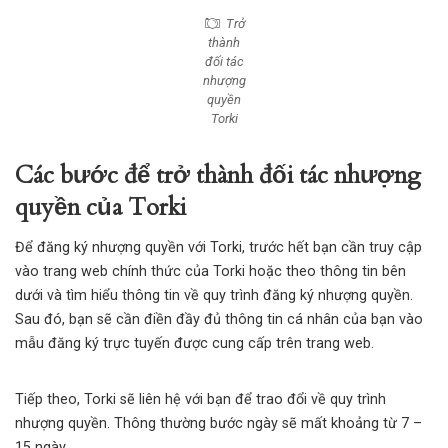
Trở
thành
đối tác
nhượng
quyền
Torki
Các bước để trở thành đối tác nhượng
quyền của Torki
Để đăng ký nhượng quyền với Torki, trước hết bạn cần truy cập
vào trang web chính thức của Torki hoặc theo thông tin bên
dưới và tìm hiểu thông tin về quy trình đăng ký nhượng quyền.
Sau đó, bạn sẽ cần điền đầy đủ thông tin cá nhân của bạn vào
mẫu đăng ký trực tuyến được cung cấp trên trang web.
Tiếp theo, Torki sẽ liên hệ với bạn để trao đổi về quy trình
nhượng quyền. Thông thường bước ngày sẽ mất khoảng từ 7 –
15 ngày.