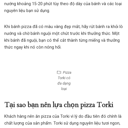
nướng khoảng 15-20 phút tùy theo độ dày của bánh và các loại
nguyên liệu bạn sử dụng.
Khi bánh pizza đã có màu vàng đẹp mắt, hãy rút bánh ra khỏi lò
nướng và chờ bánh nguội một chút trước khi thưởng thức. Một
khi bánh đã nguội, bạn có thể cắt thành từng miếng và thưởng
thức ngay khi nó còn nóng hổi.
Pizza
Torki có
đa dạng
loại
Tại sao bạn nên lựa chọn pizza Torki
Khách hàng nên ăn pizza của Torki vì lý do đầu tiên đó chính là
chất lượng của sản phẩm. Torki sử dụng nguyên liệu tươi ngon,