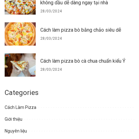
không dầu dễ dàng ngay tại nhà
28/03/2024
Cách làm pizza bò bằng chảo siêu dễ
28/03/2024
Cách làm pizza bò cà chua chuẩn kiểu Ý
28/03/2024
Categories
Cách Làm Pizza
Giới thiệu
Nguyên liệu