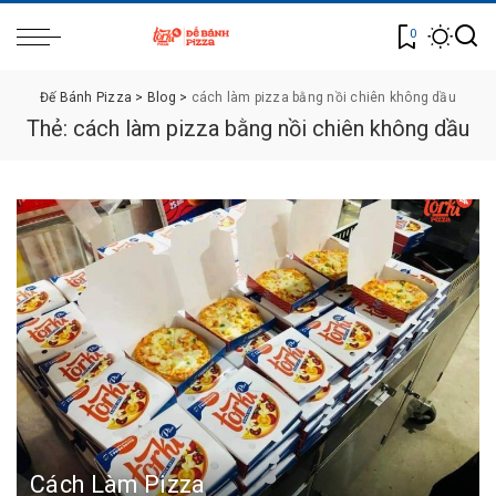
0
Đế Bánh Pizza
>
Blog
>
cách làm pizza bằng nồi chiên không dầu
Thẻ:
cách làm pizza bằng nồi chiên không dầu
Cách Làm Pizza